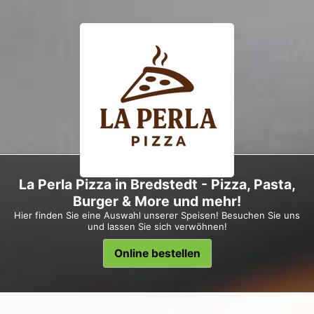
La Perla Pizza in Bredstedt - Pizza, Pasta,
Burger & More und mehr!
Hier finden Sie eine Auswahl unserer Speisen! Besuchen Sie uns
und lassen Sie sich verwöhnen!
Online bestellen