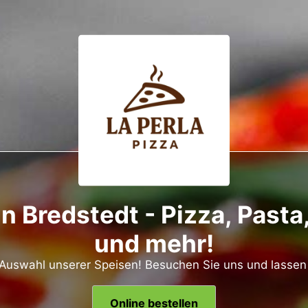
in Bredstedt - Pizza, Past
und mehr!
e Auswahl unserer Speisen! Besuchen Sie uns und lassen
Online bestellen